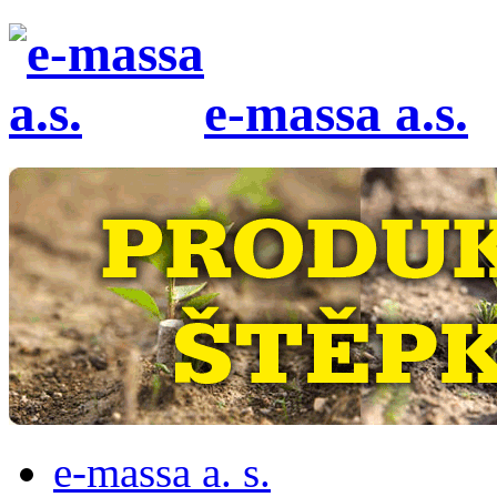
e-massa a.s.
e-massa a. s.