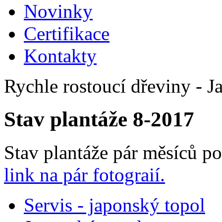
Novinky
Certifikace
Kontakty
Rychle rostoucí dřeviny - 
Stav plantáže 8-2017
Stav plantáže pár měsíců po 
link na pár fotograií.
Servis - japonský topol